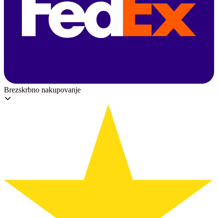
Brezskrbno nakupovanje