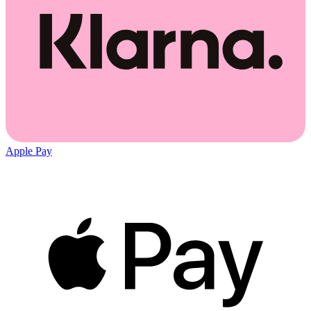
Apple Pay