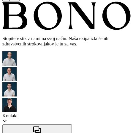
Stopite v stik z nami na svoj način. Naša ekipa izkušenih
zdravstvenih strokovnjakov je tu za vas.
Kontakt