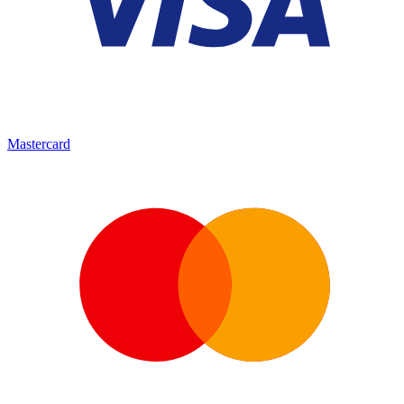
Mastercard