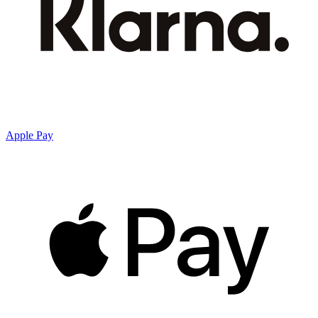
Apple Pay