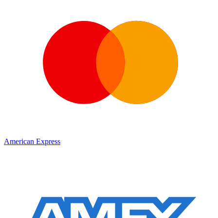
American Express