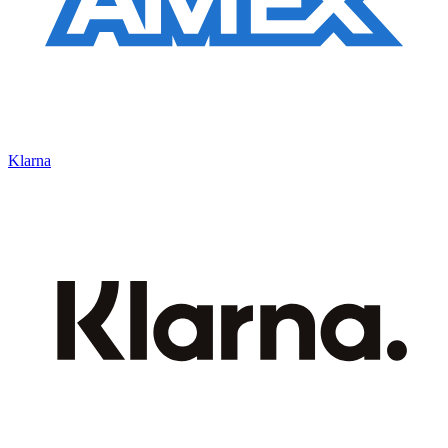
Klarna