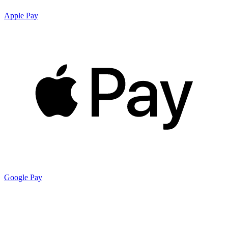
Apple Pay
Google Pay