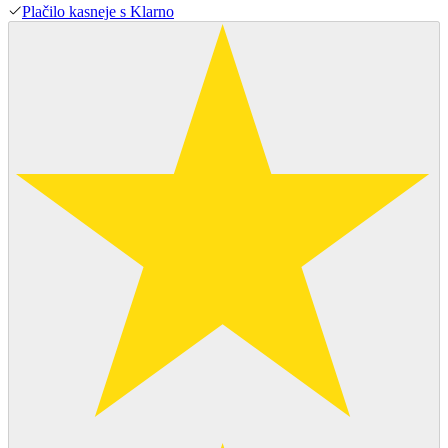
Plačilo kasneje s Klarno