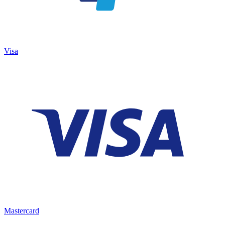
Visa
Mastercard