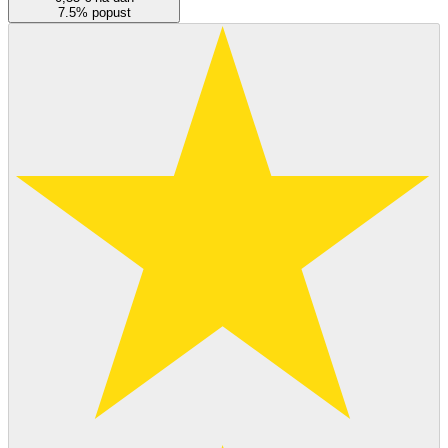
7.5% popust