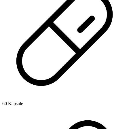
60 Kapsule