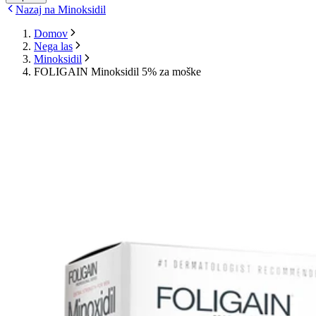
Nazaj na Minoksidil
Domov
Nega las
Minoksidil
FOLIGAIN Minoksidil 5% za moške