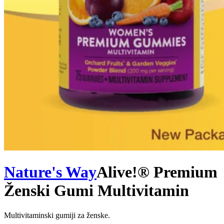
Nature's Way
Alive!® Premium
Ženski Gumi Multivitamin
Multivitaminski gumiji za ženske.