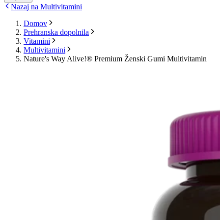
Nazaj na Multivitamini
Domov
Prehranska dopolnila
Vitamini
Multivitamini
Nature's Way Alive!® Premium Ženski Gumi Multivitamin