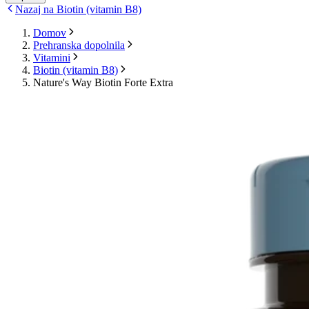
Nazaj na Biotin (vitamin B8)
Domov
Prehranska dopolnila
Vitamini
Biotin (vitamin B8)
Nature's Way Biotin Forte Extra