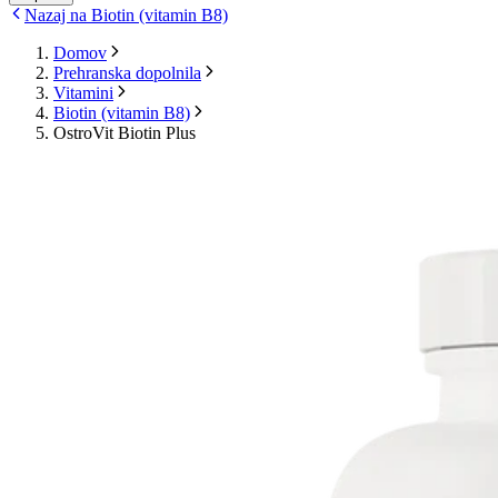
Nazaj na Biotin (vitamin B8)
Domov
Prehranska dopolnila
Vitamini
Biotin (vitamin B8)
OstroVit Biotin Plus