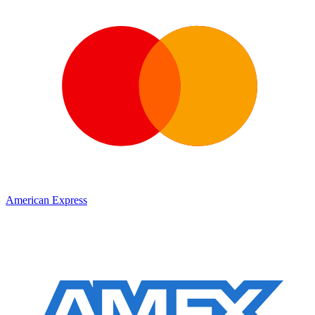
American Express