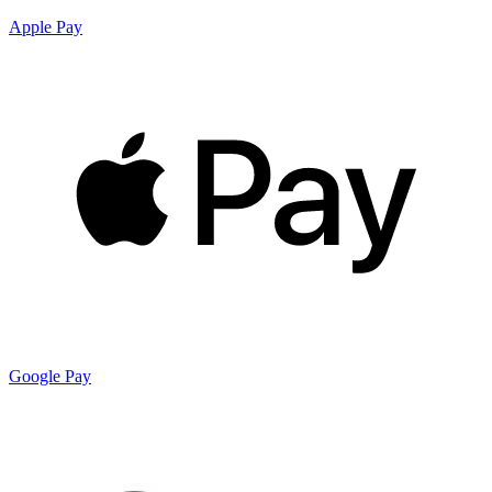
Apple Pay
Google Pay