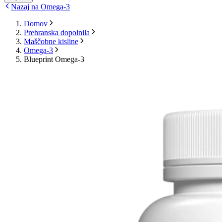
Nazaj na Omega-3
Domov
Prehranska dopolnila
Maščobne kisline
Omega-3
Blueprint Omega-3