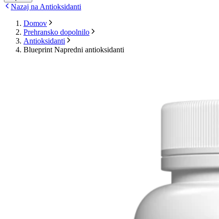
Nazaj na Antioksidanti
Domov
Prehransko dopolnilo
Antioksidanti
Blueprint Napredni antioksidanti