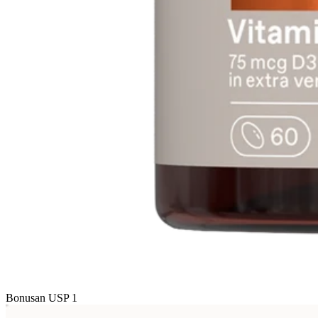
Bonusan USP 1