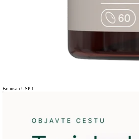
Bonusan USP 1