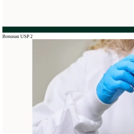
Bonusan USP 2