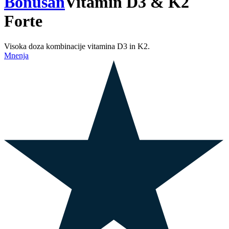
Bonusan
Vitamin D3 & K2
Forte
Visoka doza kombinacije vitamina D3 in K2.
Mnenja