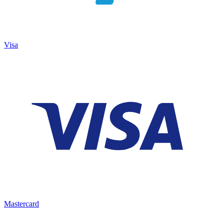
Visa
Mastercard