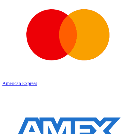
American Express