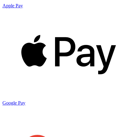
Apple Pay
Google Pay