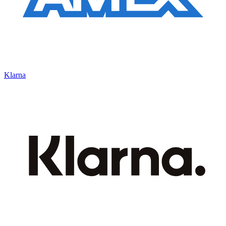
Klarna