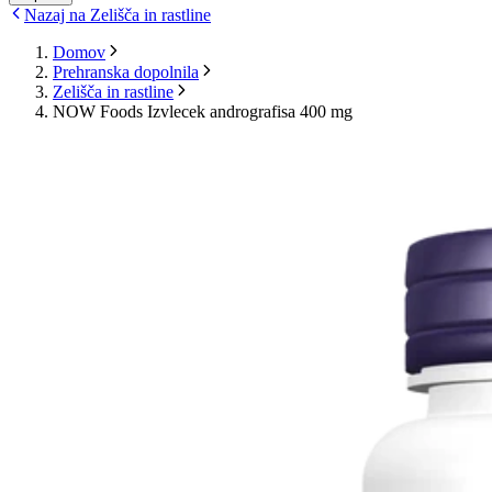
Nazaj na Zelišča in rastline
Domov
Prehranska dopolnila
Zelišča in rastline
NOW Foods Izvlecek andrografisa 400 mg