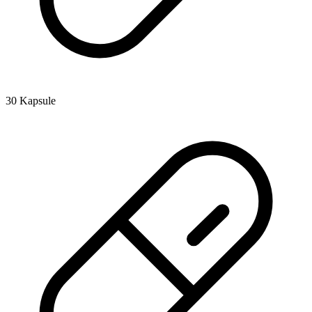
30 Kapsule