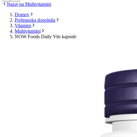
Nazaj na Multivitamini
Domov
Prehranska dopolnila
Vitamini
Multivitamini
NOW Foods Daily Vits kapsule