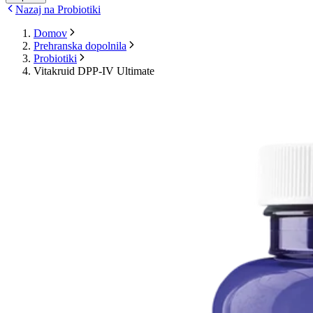
Nazaj na Probiotiki
Domov
Prehranska dopolnila
Probiotiki
Vitakruid DPP-IV Ultimate