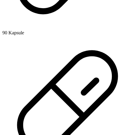
90 Kapsule