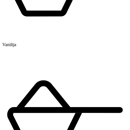
Vanilija