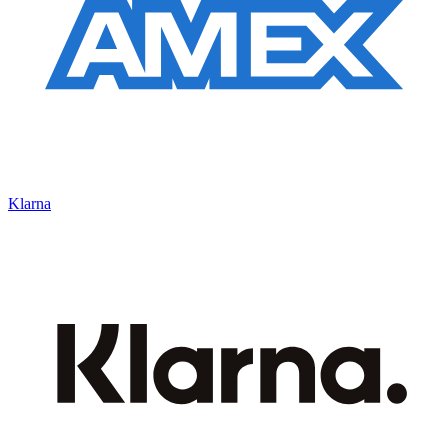
Klarna