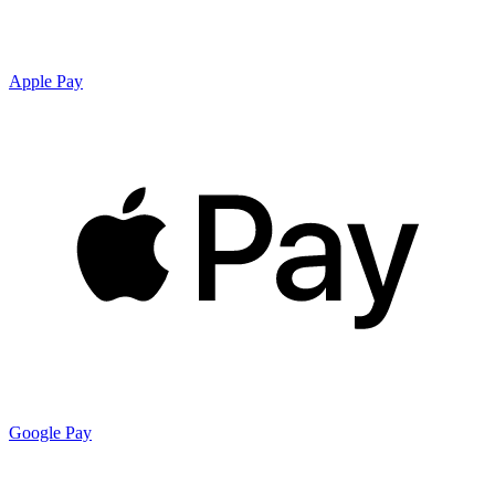
Apple Pay
Google Pay