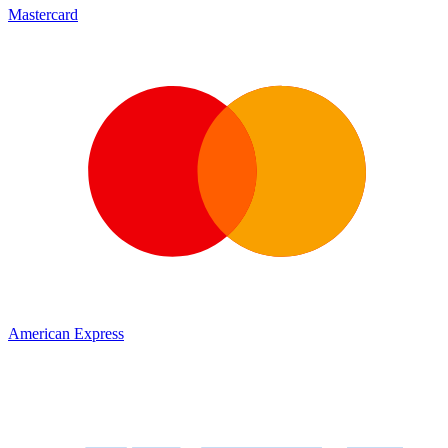
Mastercard
American Express