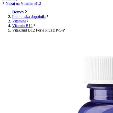
Nazaj na Vitamin B12
Domov
Prehranska dopolnila
Vitamini
Vitamin B12
Vitakruid B12 Forte Plus z P-5-P