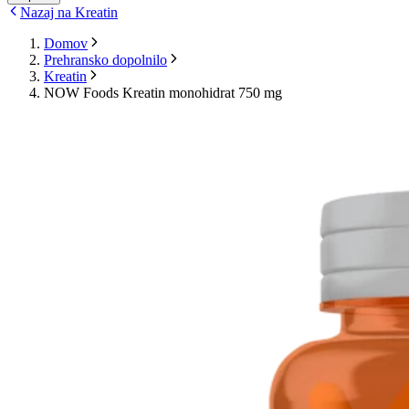
Nazaj na Kreatin
Domov
Prehransko dopolnilo
Kreatin
NOW Foods Kreatin monohidrat 750 mg