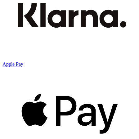
Apple Pay