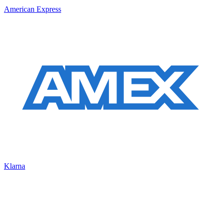
American Express
Klarna