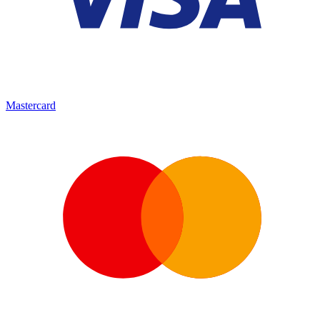
Mastercard